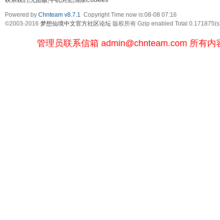
Powered by
Chnteam v8.7.1
Copyright Time now is:08-08 07:16
©2003-2016
梦想仙境中文官方社区论坛
版权所有 Gzip enabled
Total 0.171875(s
管理员联系信箱
admin@chnteam.com
所有内