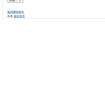
返回继续操作
或者
返回首页