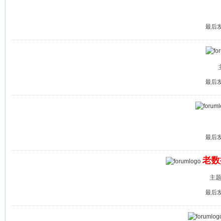
最后发帖
最后发帖
最后发帖
老数
主题:
最后发帖