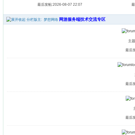
最后发帖:2026-08-07 22:07
最
网游服务端技术交流专区
分栏版主:
梦想网络
主题:
最后发帖
最后发帖
最后发帖