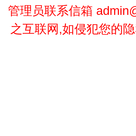
管理员联系信箱
admin
之互联网,如侵犯您的隐