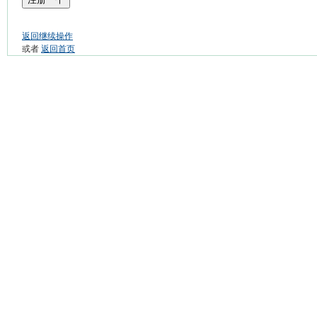
返回继续操作
或者
返回首页