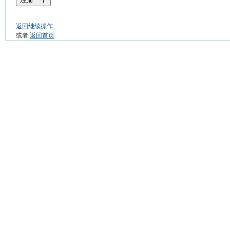
返回继续操作
或者
返回首页