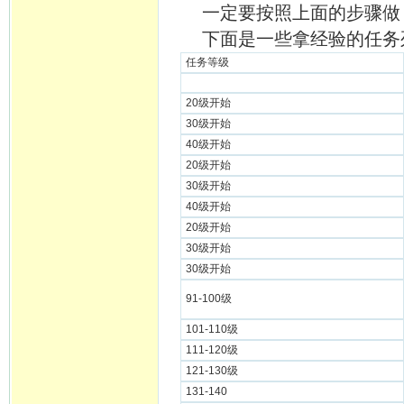
一定要按照上面的步骤做
下面是一些拿经验的任务
任务等级
20级开始
30级开始
40级开始
20级开始
30级开始
40级开始
20级开始
30级开始
30级开始
91-100级
101-110级
111-120级
121-130级
131-140