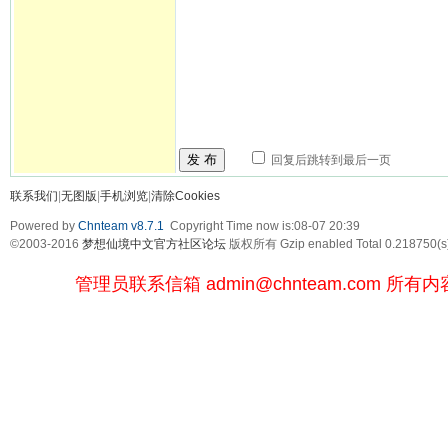
发 布
回复后跳转到最后一页
联系我们
|
无图版
|
手机浏览
|
清除Cookies
Powered by
Chnteam v8.7.1
Copyright Time now is:08-07 20:39
©2003-2016
梦想仙境中文官方社区论坛
版权所有 Gzip enabled
Total 0.218750(s
管理员联系信箱
admin@chnteam.com
所有内