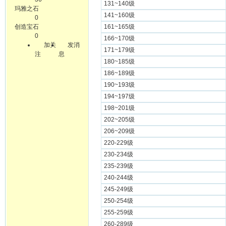
131~140级
玛雅之石
141~160级
0
创造宝石
161~165级
0
166~170级
加关
发消
171~179级
注
息
180~185级
186~189级
190~193级
194~197级
198~201级
202~205级
206~209级
220-229级
230-234级
235-239级
240-244级
245-249级
250-254级
255-259级
260-289级