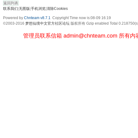
返回列表
联系我们
|
无图版
|
手机浏览
|
清除Cookies
Powered by
Chnteam v8.7.1
Copyright Time now is:08-09 16:19
©2003-2016
梦想仙境中文官方社区论坛
版权所有 Gzip enabled
Total 0.218750(s
管理员联系信箱
admin@chnteam.com
所有内