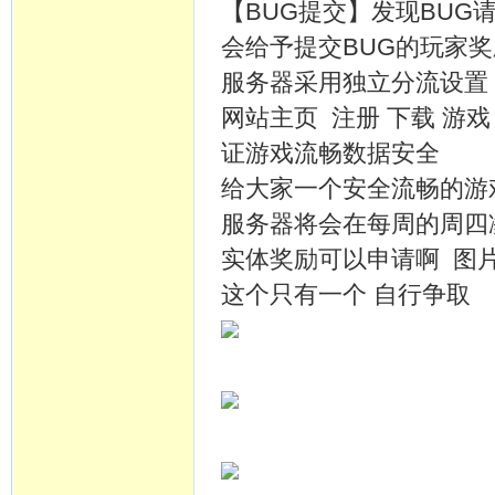
【BUG提交】发现BU
会给予提交BUG的玩家奖
服务器采用独立分流设置
网站主页 注册 下载 游
证游戏流畅数据安全
给大家一个安全流畅的游
服务器将会在每周的周四凌晨
实体奖励可以申请啊 图
这个只有一个 自行争取