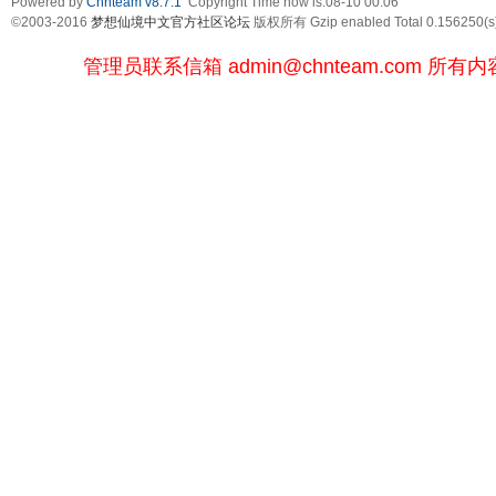
Powered by
Chnteam v8.7.1
Copyright Time now is:08-10 00:06
©2003-2016
梦想仙境中文官方社区论坛
版权所有 Gzip enabled
Total 0.156250(s
管理员联系信箱
admin@chnteam.com
所有内