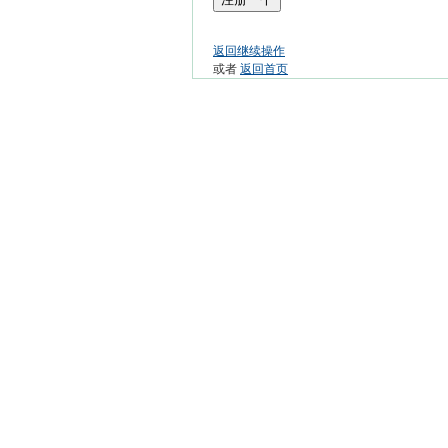
返回继续操作
或者
返回首页