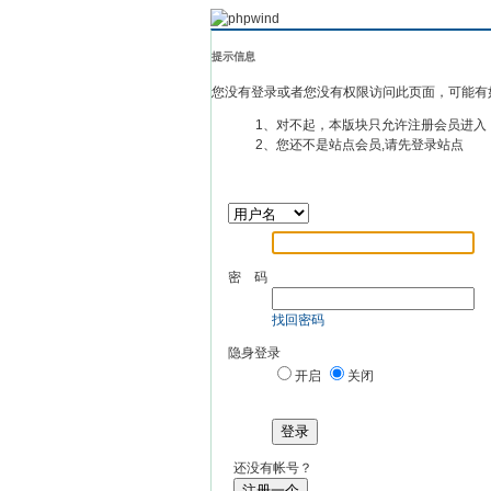
提示信息
您没有登录或者您没有权限访问此页面，可能有
1、对不起，本版块只允许注册会员进入
2、您还不是站点会员,请先登录站点
密 码
找回密码
隐身登录
开启
关闭
登录
还没有帐号？
注册一个