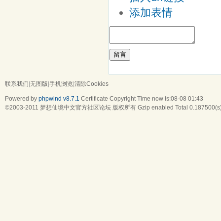
添加表情
留言
联系我们
|
无图版
|
手机浏览
|
清除Cookies
Powered by
phpwind v8.7.1
Certificate
Copyright Time now is:08-08 01:43
©2003-2011
梦想仙境中文官方社区论坛
版权所有 Gzip enabled
Total 0.187500(s