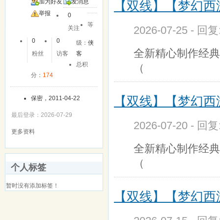
加为好友
发消息
【双线】【梦幻西
举报
0
等
2026-07-25 - 回
关注
0
0
级：
侠
全新精心制作经典
粉丝
访客
客
总积
（
分：
174
【双线】【梦幻西
保密，2011-04-22
最后登录：2026-07-29
2026-07-20 - 回
更多资料
全新精心制作经典
（
个人标签
暂时没有添加标签！
【双线】【梦幻西