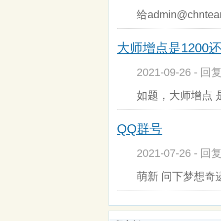
给
admin@chntea
大师增点是1200还
2021-09-26 - 
如题，大师增点 是
QQ群号
2021-07-26 - 
萌新 问下梦想奇