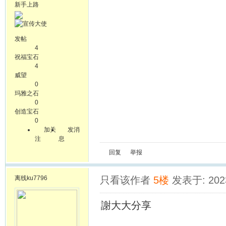
新手上路
发帖
4
祝福宝石
4
威望
0
玛雅之石
0
创造宝石
0
加关
发消
注
息
回复
举报
离线
ku7796
只看该作者
5楼
发表于: 2023
謝大大分享