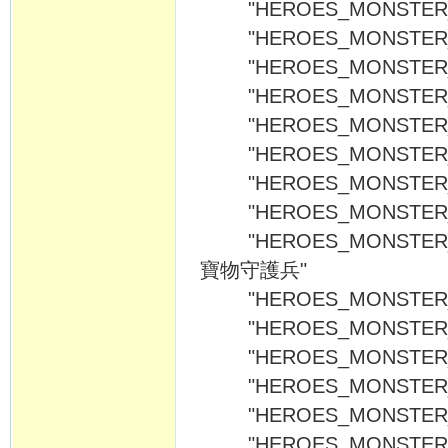
"HEROES_MONSTER_N
"HEROES_MONSTER_
"HEROES_MONSTER_N
"HEROES_MONSTER_
"HEROES_MONSTER_
"HEROES_MONSTER_N
"HEROES_MONSTER_
"HEROES_MONSTER_
"HEROES_MONSTER_N
寶物守護兵"
"HEROES_MONSTER_
"HEROES_MONSTER_
"HEROES_MONSTER_N
"HEROES_MONSTER_
"HEROES_MONSTER_
"HEROES_MONSTER_