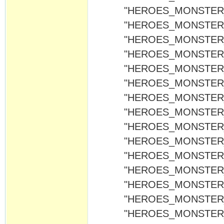
"HEROES_MONSTER_N
"HEROES_MONSTER_N
"HEROES_MONSTER_N
"HEROES_MONSTER_N
"HEROES_MONSTER_N
"HEROES_MONSTER_N
"HEROES_MONSTER_N
"HEROES_MONSTER_N
"HEROES_MONSTER_N
"HEROES_MONSTER_
"HEROES_MONSTER_
"HEROES_MONSTER_
"HEROES_MONSTER_
"HEROES_MONSTER_
"HEROES_MONSTER_N