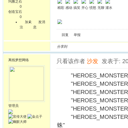
玛雅之石
0
精彩
感动
搞笑
开心
愤怒
无聊
灌水
创造宝石
0
加关
发消
注
息
回复
举报
分享到
离线
梦想网络
只看该作者
沙发
发表于: 20
"HEROES_MONSTER_
"HEROES_MONSTER_N
"HEROES_MONSTER_N
"HEROES_MONSTER_N
管理员
"HEROES_MONSTER_N
"HEROES_MONSTER_N
蛛"