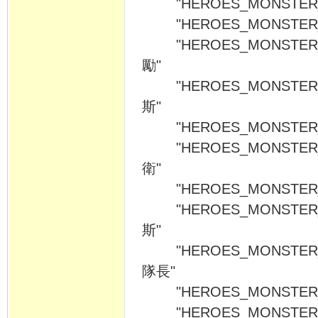
"HEROES_MONSTER_
"HEROES_MONSTER_
"HEROES_MONSTER_
勵"
"HEROES_MONSTER_
斯"
"HEROES_MONSTER_
"HEROES_MONSTER_
衛"
"HEROES_MONSTER_
"HEROES_MONSTER_
斯"
"HEROES_MONSTER_
隊長"
"HEROES_MONSTER_N
"HEROES_MONSTER_N