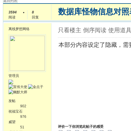
返回列表
数据库怪物信息对
3594
8
阅读
回复
离线
梦想网络
只看楼主
倒序阅读
使用道
本部分内容设定了隐藏，需
管理员
发帖
902
祝福宝石
976
威望
评价一下你浏览此帖子的感受
51