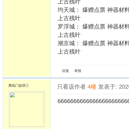
上古残叶
均天城： 爆赠点票 神器材料
上古残叶
罗浮城： 爆赠点票 神器材料
上古残叶
潮京城： 爆赠点票 神器材料
上古残叶
回复
举报
离线
门徒研三
只看该作者
4楼
发表于: 2020
6666666666666666666666