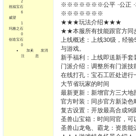
2
※※※※※※※公平 ·公正 
祝福宝石
6
※※※※※※※
威望
★★★玩法介绍★★★
1
玛雅之石
★★本服所有技能跟官方同步
0
上线概述：上线30级，经验5
创造宝石
0
与游戏。
加关
发消
注
息
新手福利：上线即送新手套
门派介绍：调整所有门派技能
在线打孔：宝石工匠处进行
大节省玩家的时间
最新更新：新增官方三大地
官方时装：同步官方新染色时
复古设置：开放最高合成9级
圣兽山宝箱：时间同官，可
圣兽山龙龟、霸龙：资质能