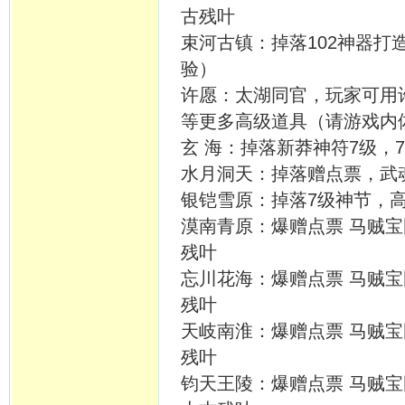
古残叶
束河古镇：掉落102神器
验）
许愿：太湖同官，玩家可用
等更多高级道具（请游戏内
玄 海：掉落新莽神符7级
水月洞天：掉落赠点票，武
银铠雪原：掉落7级神节，
漠南青原：爆赠点票 马贼宝图
残叶
忘川花海：爆赠点票 马贼宝图
残叶
天岐南淮：爆赠点票 马贼宝图
残叶
钧天王陵：爆赠点票 马贼宝图