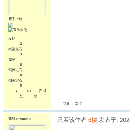
新手上路
发帖
3
祝福宝石
3
威望
0
玛雅之石
0
创造宝石
0
加关
发消
注
息
回复
举报
离线
trewqewq
只看该作者
6楼
发表于: 2024