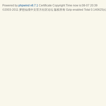
Powered by
phpwind v8.7.1
Certificate
Copyright Time now is:08-07 20:39
©2003-2011
梦想仙境中文官方社区论坛
版权所有 Gzip enabled
Total 0.140625(s