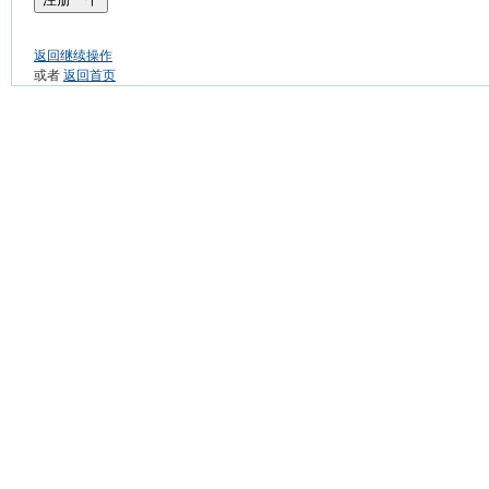
返回继续操作
或者
返回首页