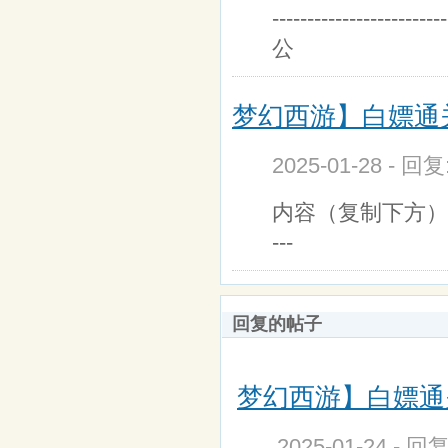
------------------------
公
梦幻西游】白嫖通关
2025-01-28 - 回
内容（复制下方）： ----------
---
回复的帖子
梦幻西游】白嫖通关
2025-01-24 - 