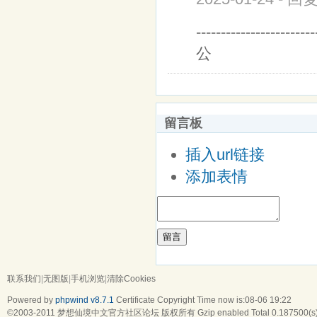
-----------------------
公
留言板
插入url链接
添加表情
留言
联系我们
|
无图版
|
手机浏览
|
清除Cookies
Powered by
phpwind v8.7.1
Certificate
Copyright Time now is:08-06 19:22
©2003-2011
梦想仙境中文官方社区论坛
版权所有 Gzip enabled
Total 0.187500(s