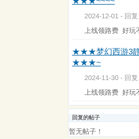
★★★~~~~
2024-12-01 - 回
上线领路费 好玩
★★★梦幻西游3
★★★~
2024-11-30 - 回
上线领路费 好玩
回复的帖子
暂无帖子！