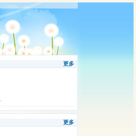
更多
，
更多