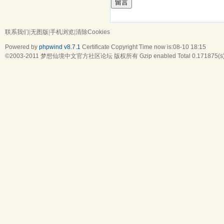
留言
联系我们
|
无图版
|
手机浏览
|
清除Cookies
Powered by
phpwind v8.7.1
Certificate
Copyright Time now is:08-10 18:15
©2003-2011
梦想仙境中文官方社区论坛
版权所有 Gzip enabled
Total 0.171875(s