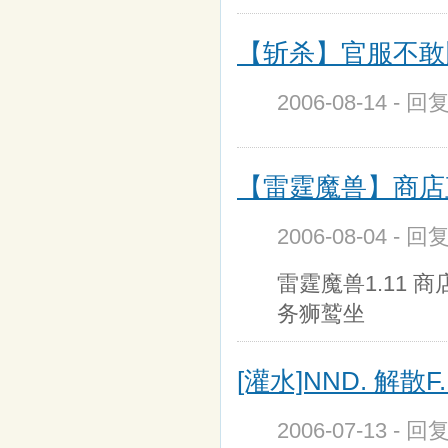
【斩杀】官服不敢比
2006-08-14 - 回
【雷霆魔兽】商店直
2006-08-04 - 回
雷霆魔兽1.11 
务狮鹫坐
[灌水]NND. 解散F
2006-07-13 - 回