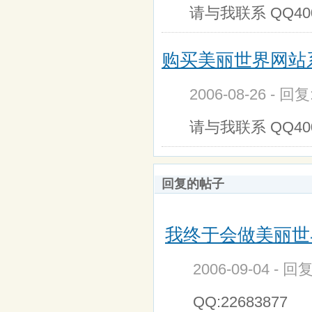
请与我联系 QQ40
购买美丽世界网站
2006-08-26 - 回
请与我联系 QQ400
回复的帖子
我终于会做美丽世界
2006-09-04 - 回
QQ:22683877