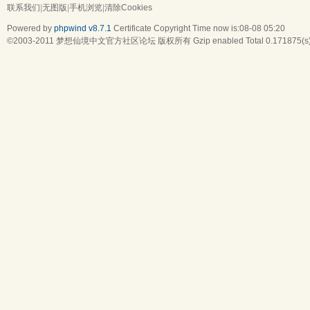
联系我们
|
无图版
|
手机浏览
|
清除Cookies
Powered by
phpwind v8.7.1
Certificate
Copyright Time now is:08-08 05:20
©2003-2011
梦想仙境中文官方社区论坛
版权所有 Gzip enabled
Total 0.171875(s