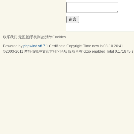
留言
联系我们
|
无图版
|
手机浏览
|
清除Cookies
Powered by
phpwind v8.7.1
Certificate
Copyright Time now is:08-10 20:41
©2003-2011
梦想仙境中文官方社区论坛
版权所有 Gzip enabled
Total 0.171875(s