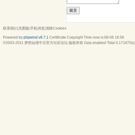
留言
联系我们
|
无图版
|
手机浏览
|
清除Cookies
Powered by
phpwind v8.7.1
Certificate
Copyright Time now is:08-06 16:56
©2003-2011
梦想仙境中文官方社区论坛
版权所有 Gzip enabled
Total 0.171875(s