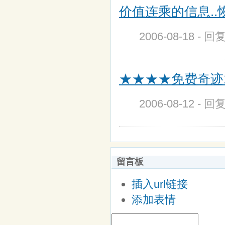
价值连乘的信息..恢复
2006-08-18 - 回
★★★★免费奇迹1.0M
2006-08-12 - 回
留言板
插入url链接
添加表情