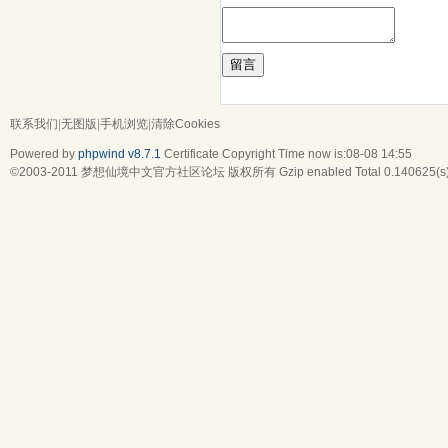
留言
联系我们
|
无图版
|
手机浏览
|
清除Cookies
Powered by
phpwind v8.7.1
Certificate
Copyright Time now is:08-08 14:55
©2003-2011
梦想仙境中文官方社区论坛
版权所有 Gzip enabled
Total 0.140625(s