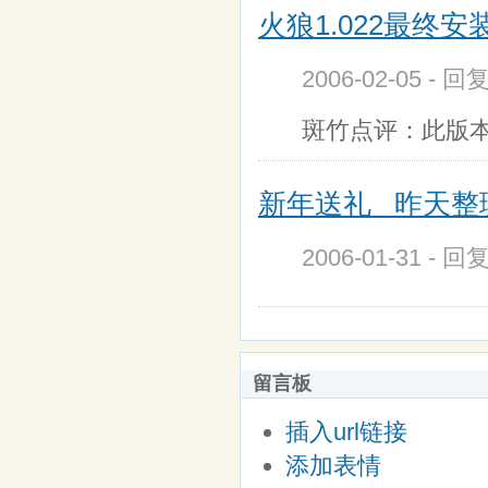
火狼1.022最终安装
2006-02-05 - 回
斑竹点评：此版本
新年送礼 昨天整理
2006-01-31 - 回
留言板
插入url链接
添加表情