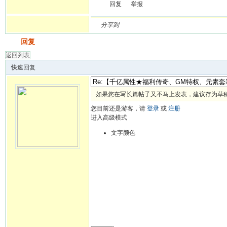
回复
举报
分享到
发帖
回复
返回列表
快速回复
如果您在写长篇帖子又不马上发表，建议存为草
您目前还是游客，请
登录
或
注册
进入高级模式
文字颜色