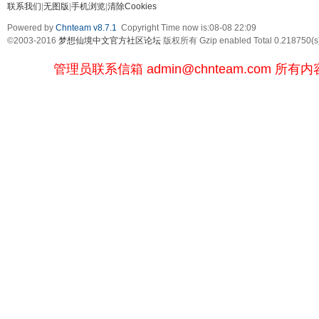
联系我们
|
无图版
|
手机浏览
|
清除Cookies
Powered by
Chnteam v8.7.1
Copyright Time now is:08-08 22:09
©2003-2016
梦想仙境中文官方社区论坛
版权所有 Gzip enabled
Total 0.218750(s
管理员联系信箱
admin@chnteam.com
所有内