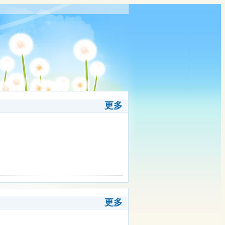
更多
更多