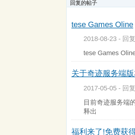
回复的帖子
tese Games Oline
2018-08-23 - 
tese Games Olin
关于奇迹服务端版
2017-05-05 - 
目前奇迹服务端的
释出
福利来了!免费获