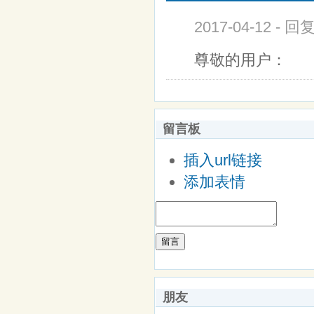
2017-04-12 - 
尊敬的用户：
留言板
插入url链接
添加表情
留言
朋友