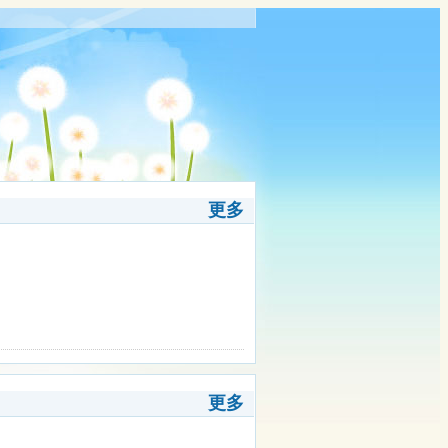
更多
更多