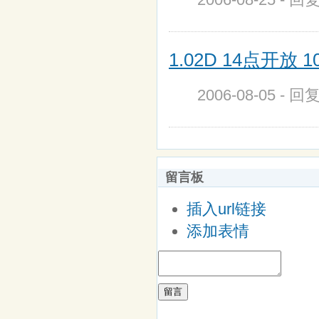
1.02D 14点开放 1
2006-08-05 - 回
留言板
插入url链接
添加表情
留言