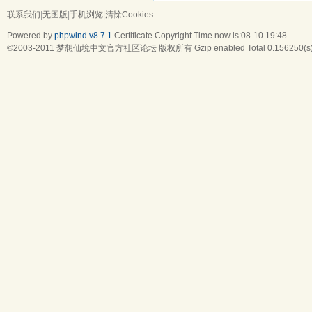
联系我们
|
无图版
|
手机浏览
|
清除Cookies
Powered by
phpwind v8.7.1
Certificate
Copyright Time now is:08-10 19:48
©2003-2011
梦想仙境中文官方社区论坛
版权所有 Gzip enabled
Total 0.156250(s