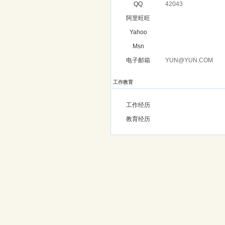
QQ
42043
阿里旺旺
Yahoo
Msn
电子邮箱
YUN@YUN.COM
工作教育
工作经历
教育经历