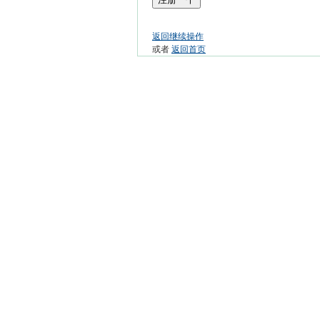
返回继续操作
或者
返回首页