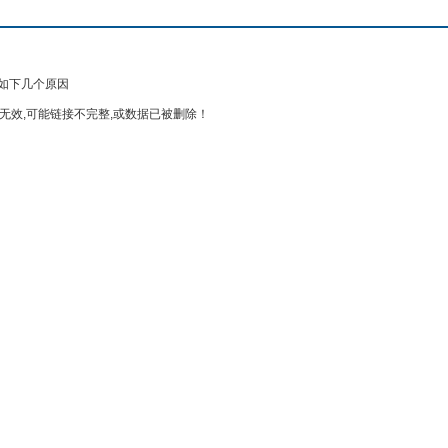
如下几个原因
无效,可能链接不完整,或数据已被删除！