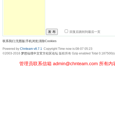
发 布
回复后跳转到最后一页
联系我们
|
无图版
|
手机浏览
|
清除Cookies
Powered by
Chnteam v8.7.1
Copyright Time now is:08-07 05:23
©2003-2016
梦想仙境中文官方社区论坛
版权所有 Gzip enabled
Total 0.187500(s
管理员联系信箱
admin@chnteam.com
所有内