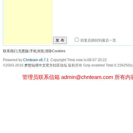
发 布
回复后跳转到最后一页
联系我们
|
无图版
|
手机浏览
|
清除Cookies
Powered by
Chnteam v8.7.1
Copyright Time now is:08-07 20:22
©2003-2016
梦想仙境中文官方社区论坛
版权所有 Gzip enabled
Total 0.156250(s
管理员联系信箱
admin@chnteam.com
所有内