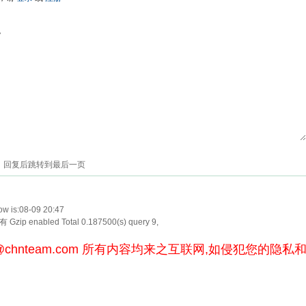
色
回复后跳转到最后一页
w is:08-09 20:47
Gzip enabled
Total 0.187500(s) query 9,
@chnteam.com
所有内容均来之互联网,如侵犯您的隐私和