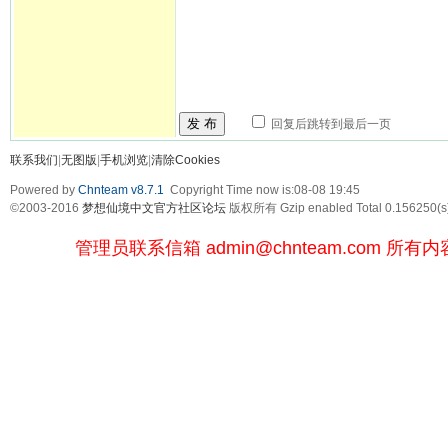
发 布
回复后跳转到最后一页
联系我们
|
无图版
|
手机浏览
|
清除Cookies
Powered by
Chnteam v8.7.1
Copyright Time now is:08-08 19:45
©2003-2016
梦想仙境中文官方社区论坛
版权所有 Gzip enabled
Total 0.156250(s
管理员联系信箱
admin@chnteam.com
所有内