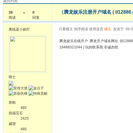
返回列表
（腾龙娱乐注册开户域名 ( tl1288
36
0
阅读
回复
只看楼主
倒序阅读
使用道具
楼主
发表于: 06-0
离线
是小郝吖
腾龙娱乐在线开户. 腾龙开户域名网址 {tl1288
18488321044 } 玩的联系我 非诚勿扰
骑士
发帖
485
祝福宝石
2425
威望
485