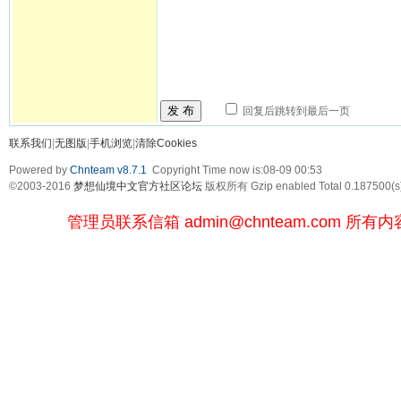
发 布
回复后跳转到最后一页
联系我们
|
无图版
|
手机浏览
|
清除Cookies
Powered by
Chnteam v8.7.1
Copyright Time now is:08-09 00:53
©2003-2016
梦想仙境中文官方社区论坛
版权所有 Gzip enabled
Total 0.187500(s
管理员联系信箱
admin@chnteam.com
所有内