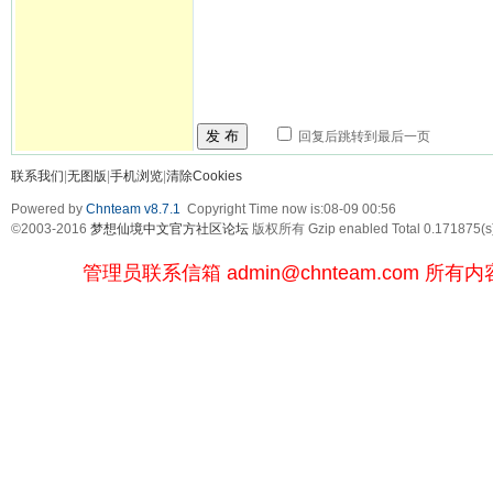
发 布
回复后跳转到最后一页
联系我们
|
无图版
|
手机浏览
|
清除Cookies
Powered by
Chnteam v8.7.1
Copyright Time now is:08-09 00:56
©2003-2016
梦想仙境中文官方社区论坛
版权所有 Gzip enabled
Total 0.171875(s
管理员联系信箱
admin@chnteam.com
所有内