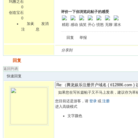
玛雅之石
0
评价一下你浏览此帖子的感受
创造宝石
0
加关
发消
精彩
感动
搞笑
开心
愤怒
无聊
灌水
注
息
回复
举报
分享到
发帖
回复
返回列表
快速回复
如果您在写长篇帖子又不马上发表，建议存为草
您目前还是游客，请
登录
或
注册
进入高级模式
文字颜色