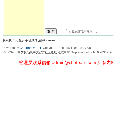
发 布
回复后跳转到最后一页
联系我们
|
无图版
|
手机浏览
|
清除Cookies
Powered by
Chnteam v8.7.1
Copyright Time now is:08-08 07:08
©2003-2016
梦想仙境中文官方社区论坛
版权所有 Gzip enabled
Total 0.203125(s
管理员联系信箱
admin@chnteam.com
所有内