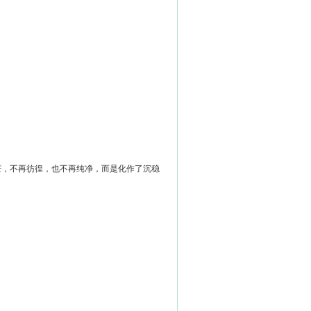
，不再彷徨，也不再纯净，而是化作了沉稳