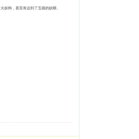
火妖狗，甚至有达到了五级的妖蟒。