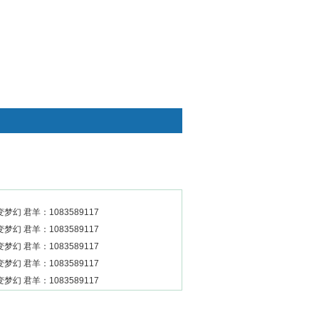
快捷通道
幻 君羊：1083589117
幻 君羊：1083589117
幻 君羊：1083589117
幻 君羊：1083589117
幻 君羊：1083589117