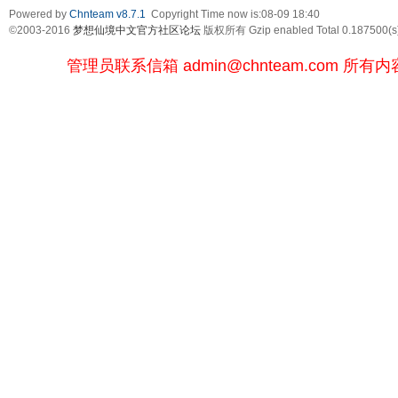
Powered by
Chnteam v8.7.1
Copyright Time now is:08-09 18:40
©2003-2016
梦想仙境中文官方社区论坛
版权所有 Gzip enabled
Total 0.187500(s
管理员联系信箱
admin@chnteam.com
所有内