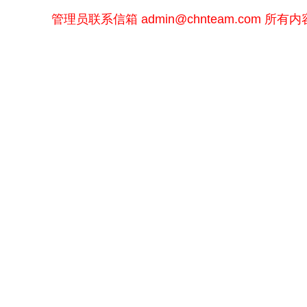
管理员联系信箱
admin@chnteam.com
所有内