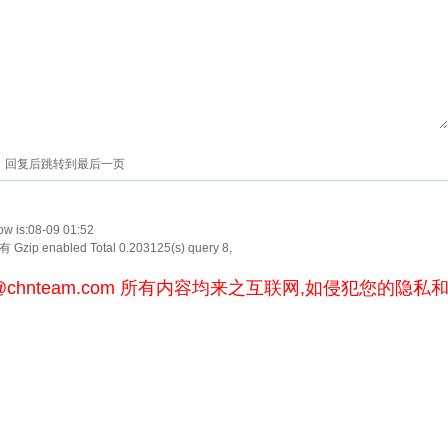
回复后跳转到最后一页
w is:08-09 01:52
Gzip enabled
Total 0.203125(s) query 8,
@chnteam.com
所有内容均来之互联网,如侵犯您的隐私和