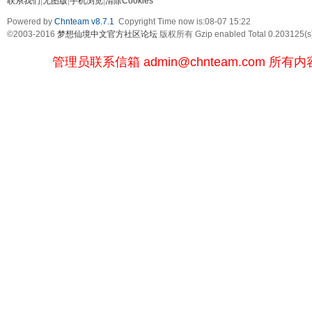
联系我们
|
无图版
|
手机浏览
|
清除Cookies
Powered by
Chnteam v8.7.1
Copyright Time now is:08-07 15:22
©2003-2016
梦想仙境中文官方社区论坛
版权所有 Gzip enabled
Total 0.203125(s
管理员联系信箱
admin@chnteam.com
所有内