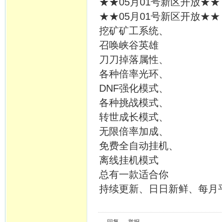
★★05月01号新区开放★★
★★05月01号新区开放★★
挖矿矿工系统、
召唤峡谷英雄
刀刀掉落属性、
各种倍率光环、
DNF强化模式、
各种挑战模式、
转世成长模式、
无限倍率加成、
免费全自动挂机、
离线挂机模式
总有一款适合你
持续更新、日日新鲜、每月