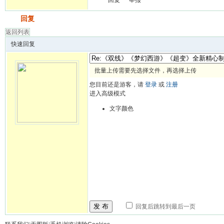
回复
举报
发帖
回复
返回列表
快速回复
批量上传需要先选择文件，再选择上传
您目前还是游客，请
登录
或
注册
进入高级模式
文字颜色
发 布
回复后跳转到最后一页