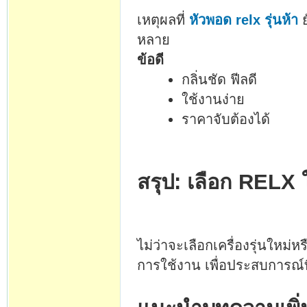
เหตุผลที่
หัวพอด relx รุ่นห้า
ย
หลาย
ข้อดี
กลิ่นชัด ฟีลดี
ใช้งานง่าย
ราคาจับต้องได้
สรุป: เลือก RELX ใ
ไม่ว่าจะเลือกเครื่องรุ่นใหม่
การใช้งาน เพื่อประสบการณ์ที่