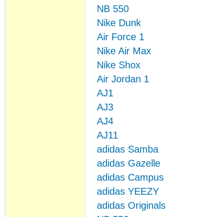
NB 550
Nike Dunk
Air Force 1
Nike Air Max
Nike Shox
Air Jordan 1
AJ1
AJ3
AJ4
AJ11
adidas Samba
adidas Gazelle
adidas Campus
adidas YEEZY
adidas Originals