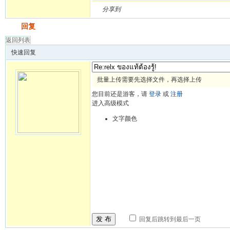
分享到
发帖
回复
返回列表
快速回复
批量上传需要先选择文件，再选择上传
您目前还是游客，请
登录
或
注册
进入高级模式
文字颜色
发 布
回复后跳转到最后一页