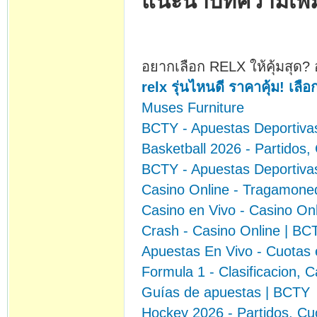
แนะนำบทความเพิ่ม
อยากเลือก RELX ให้คุ้มสุด? อ
relx รุ่นไหนดี ราคาคุ้ม! เลือ
Muses Furniture
BCTY - Apuestas Deportivas
Basketball 2026 - Partidos
BCTY - Apuestas Deportivas
Casino Online - Tragamone
Casino en Vivo - Casino On
Crash - Casino Online | BC
Apuestas En Vivo - Cuotas
Formula 1 - Clasificacion, 
Guías de apuestas | BCTY
Hockey 2026 - Partidos, Cu