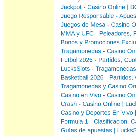
Jackpot - Casino Online | 
Juego Responsable - Apues
Juegos de Mesa - Casino O
MMA y UFC - Peleadores, P
Bonos y Promociones Exclu
Tragamonedas - Casino Onl
Futbol 2026 - Partidos, Cu
LucksSlots - Tragamonedas
Basketball 2026 - Partidos,
Tragamonedas y Casino Onli
Casino en Vivo - Casino Onl
Crash - Casino Online | Luc
Casino y Deportes En Vivo |
Formula 1 - Clasificacion, 
Guías de apuestas | LucksS