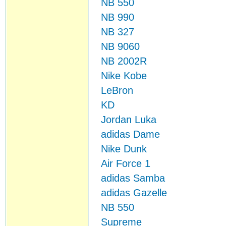
NB 550
NB 990
NB 327
NB 9060
NB 2002R
Nike Kobe
LeBron
KD
Jordan Luka
adidas Dame
Nike Dunk
Air Force 1
adidas Samba
adidas Gazelle
NB 550
Supreme