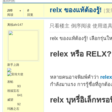
返回列表
relx ของแท้ต้องรู้!
[复
205
0
阅读
回复
离线
ahr147
只看楼主
倒序阅读
使用道
relx ของแท้ต้องรู้! เลือกรุ่นใ
relex หรือ RELX? เ
新手上路
หลายคนอาจพิมพ์คำว่า
relex
发帖
กำลังมาแรง การรู้ชื่อที่ถูกต
93
祝福宝石
641
relx บุหรี่อิเล็กทร
威望
92
玛雅之石