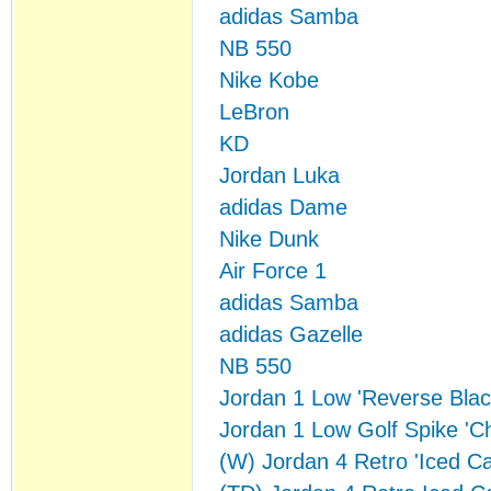
adidas Samba
NB 550
Nike Kobe
LeBron
KD
Jordan Luka
adidas Dame
Nike Dunk
Air Force 1
adidas Samba
adidas Gazelle
NB 550
Jordan 1 Low 'Reverse Blac
Jordan 1 Low Golf Spike 'C
(W) Jordan 4 Retro 'Iced C