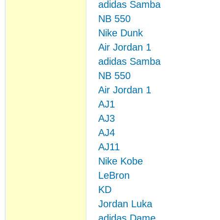
adidas Samba
NB 550
Nike Dunk
Air Jordan 1
adidas Samba
NB 550
Air Jordan 1
AJ1
AJ3
AJ4
AJ11
Nike Kobe
LeBron
KD
Jordan Luka
adidas Dame