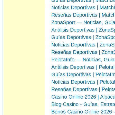
Guías Deportivas | MatchD
Noticias Deportivas | Matc
Reseñas Deportivas | Matc
ZonaSport — Noticias, Guia
Análisis Deportivas | ZonaS
Guías Deportivas | ZonaSpo
Noticias Deportivas | ZonaS
Reseñas Deportivas | Zona
PelotaInfo — Noticias, Guia
Análisis Deportivas | Pelota
Guías Deportivas | PelotaIn
Noticias Deportivas | Pelota
Reseñas Deportivas | Pelot
Casino Online 2026 | Alpa
Blog Casino - Guías, Estra
Bonos Casino Online 2026 