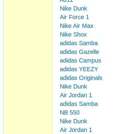
Nike Dunk
Air Force 1
Nike Air Max
Nike Shox
adidas Samba
adidas Gazelle
adidas Campus
adidas YEEZY
adidas Originals
Nike Dunk
Air Jordan 1
adidas Samba
NB 550
Nike Dunk
Air Jordan 1