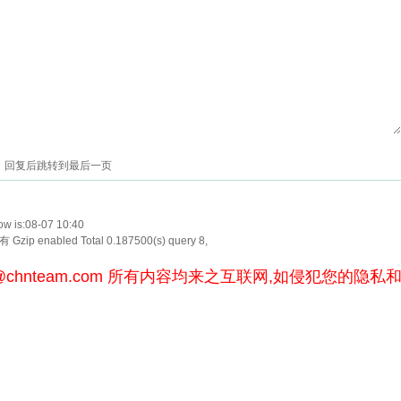
回复后跳转到最后一页
w is:08-07 10:40
Gzip enabled
Total 0.187500(s) query 8,
@chnteam.com
所有内容均来之互联网,如侵犯您的隐私和