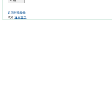
返回继续操作
或者
返回首页