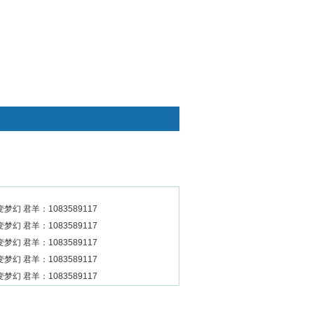
快捷通道
幻 君羊：1083589117
幻 君羊：1083589117
幻 君羊：1083589117
幻 君羊：1083589117
幻 君羊：1083589117