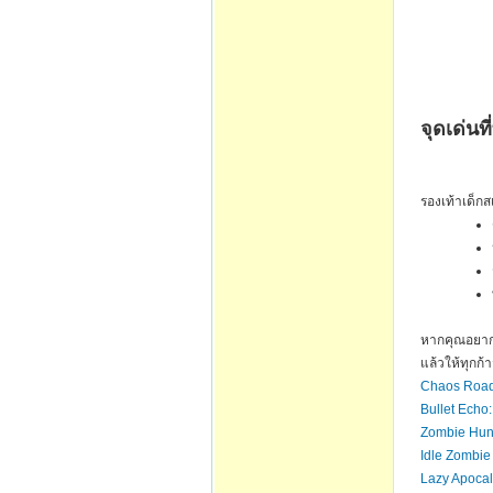
จุดเด่นที
รองเท้าเด็กส
หากคุณอยากมอ
แล้วให้ทุกก้
Chaos Road
Bullet Echo
Zombie Hun
Idle Zombie
Lazy Apocal