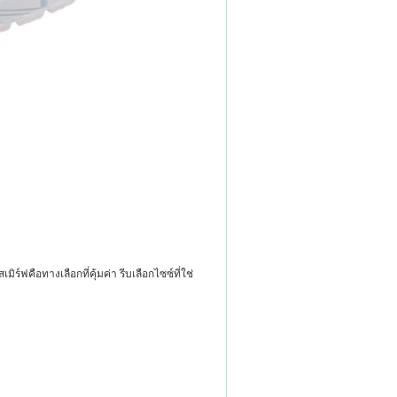
ฟคือทางเลือกที่คุ้มค่า รีบเลือกไซซ์ที่ใช่