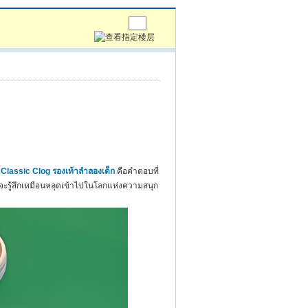
lassic Clog รองเท้าลำลองเด็ก
คือคำตอบที่
ใส่ จะรู้สึกเหมือนหลุดเข้าไปในโลกแห่งความสนุก