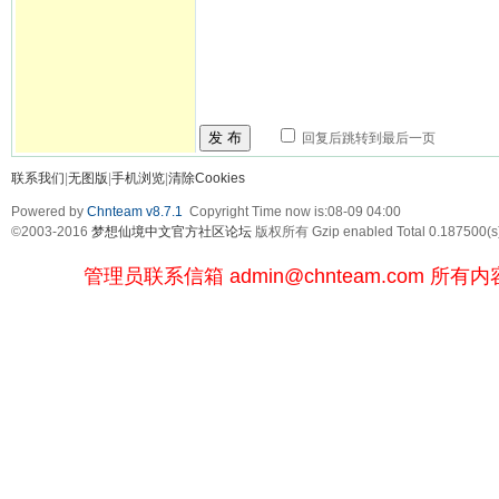
发 布
回复后跳转到最后一页
联系我们
|
无图版
|
手机浏览
|
清除Cookies
Powered by
Chnteam v8.7.1
Copyright Time now is:08-09 04:00
©2003-2016
梦想仙境中文官方社区论坛
版权所有 Gzip enabled
Total 0.187500(s
管理员联系信箱
admin@chnteam.com
所有内