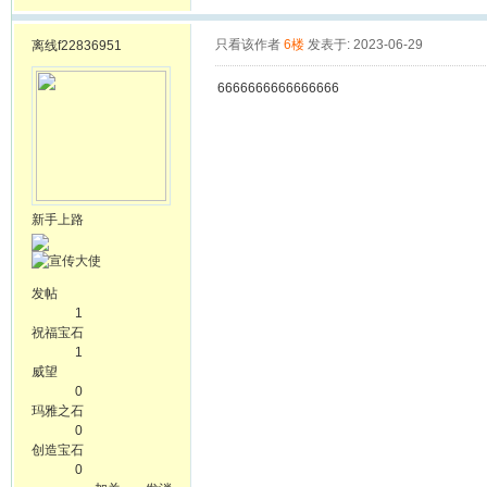
只看该作者
6楼
发表于: 2023-06-29
离线
f22836951
6666666666666666
新手上路
发帖
1
祝福宝石
1
威望
0
玛雅之石
0
创造宝石
0